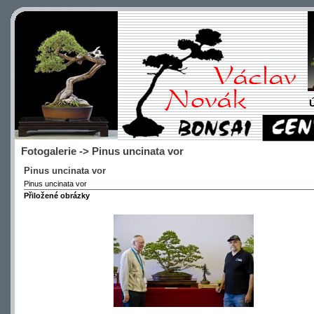
Fotogalerie -> Pinus uncinata vor
Pinus uncinata vor
Pinus uncinata vor
Přiložené obrázky